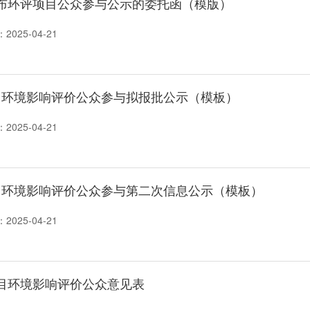
布环评项目公众参与公示的委托函（模版）
：
2025-04-21
项目环境影响评价公众参与拟报批公示（模板）
：
2025-04-21
项目环境影响评价公众参与第二次信息公示（模板）
：
2025-04-21
目环境影响评价公众意见表