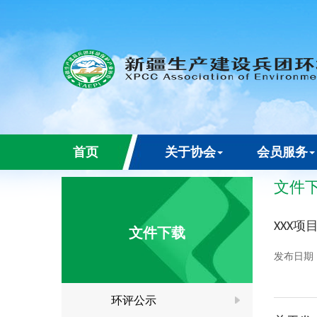
首页
关于协会
会员服务
文件
XXX
文件下载
发布日期
环评公示