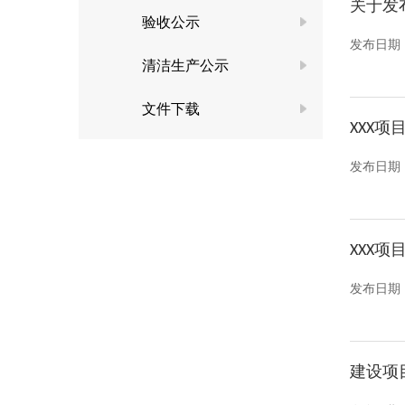
关于发
验收公示
发布日期
清洁生产公示
文件下载
XXX
发布日期
XXX
发布日期
建设项