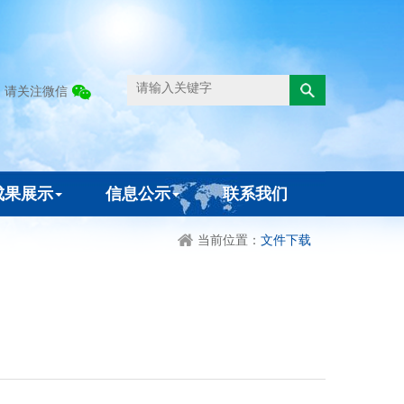
请关注微信
成果展示
信息公示
联系我们
当前位置：
文件下载