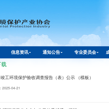
信息资讯
通知公告
专业委员会
下载
项目竣工环境保护验收调查报告（表）公示 （模板）
：
2025-04-21