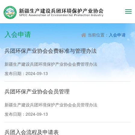
Tog
navi
入会申请
当前位置：
入会申请
兵团环保产业协会会费标准与管理办法
新疆生产建设兵团环境保护产业协会会费管理办法
发布日期：
2024-09-13
兵团环保产业协会会员管理
新疆生产建设兵团环境保护产业协会会员管理办法
发布日期：
2024-09-13
兵团入会流程及申请表