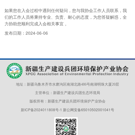
如果您在入会过程中遇到任何疑问，您与我协会工作人员联系，我
们的工作人员将秉持专业、负责、耐心的态度，为您答疑解惑，全
力协助您顺利完成入会相关事宜 。
发布日期：
2024-06-06
地址：新疆乌鲁木齐市水磨沟区南湖北路486号南湖明珠大厦20层
主管单位：新疆生产建设兵团生态环境局
版权所有：新疆生产建设兵团环境保护产业协会
新ICP备2024011808号-1
新公网安备65010502001041号