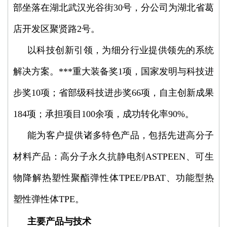
部坐落在湖北武汉光谷街30号，分公司为湖北省葛
店开发区聚贤路2号。
以科技创新引领，为细分行业提供领先的系统
解决方案。***重大装备奖1项，国家发明与科技进
步奖10项；省部级科技进步奖66项，自主创新成果
184项；承担项目100余项，成功转化率90%。
能为客户提供诸多特色产品，包括先进高分子
材料产品：高分子永久抗静电剂ASTPEEN、可生
物降解热塑性聚酯弹性体TPEE/PBAT、功能型热
塑性弹性体TPE。
主要产品与技术