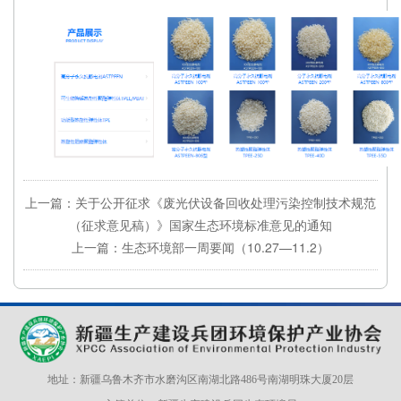
上一篇：关于公开征求《废光伏设备回收处理污染控制技术规范
（征求意见稿）》国家生态环境标准意见的通知
上一篇：生态环境部一周要闻（10.27—11.2）
地址：新疆乌鲁木齐市水磨沟区南湖北路486号南湖明珠大厦20层