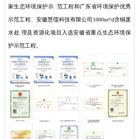
家生态环境保护示 范工程和广东省环境保护优秀
示范工程、安徽慧儒科技有限公司1000m³/d含铜废
水处 理及资源化项目入选安徽省重点生态环境保
护示范工程。