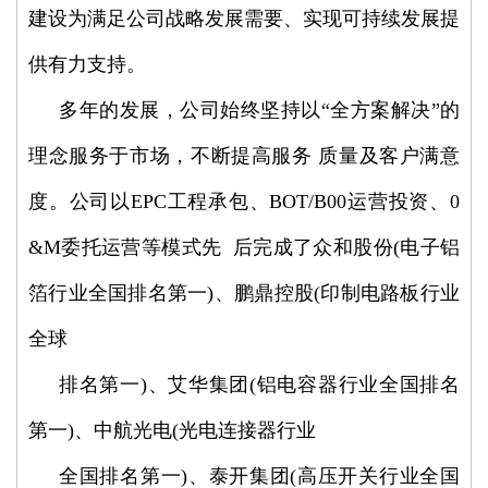
建设为满足公司战略发展需要、实现可持续发展提
供有力支持。
多年的发展，公司始终坚持以“全方案解决”的
理念服务于市场，不断提高服务 质量及客户满意
度。公司以EPC工程承包、BOT/B00运营投资、0
&M委托运营等模式先 后完成了众和股份(电子铝
箔行业全国排名第一)、鹏鼎控股(印制电路板行业
全球
排名第一)、艾华集团(铝电容器行业全国排名
第一)、中航光电(光电连接器行业
全国排名第一)、泰开集团(高压开关行业全国