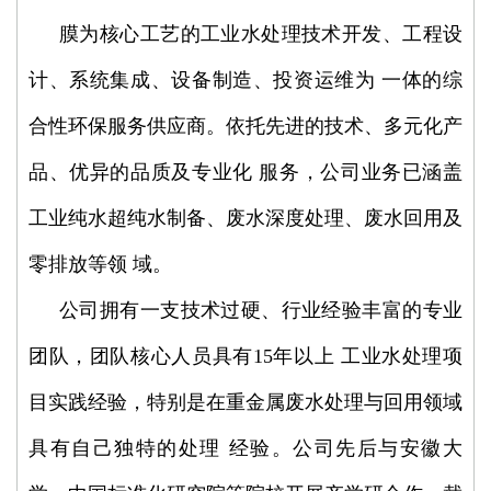
膜为核心工艺的工业水处理技术开发、工程设
计、系统集成、设备制造、投资运维为 一体的综
合性环保服务供应商。依托先进的技术、多元化产
品、优异的品质及专业化 服务，公司业务已涵盖
工业纯水超纯水制备、废水深度处理、废水回用及
零排放等领 域。
公司拥有一支技术过硬、行业经验丰富的专业
团队，团队核心人员具有15年以上 工业水处理项
目实践经验，特别是在重金属废水处理与回用领域
具有自己独特的处理 经验。公司先后与安徽大