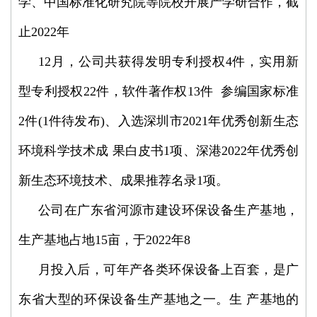
学、中国标准化研究院等院校开展产学研合作，截
止2022年
12月，公司共获得发明专利授权4件，实用新
型专利授权22件，软件著作权13件 参编国家标准
2件(1件待发布)、入选深圳市2021年优秀创新生态
环境科学技术成 果白皮书1项、深港2022年优秀创
新生态环境技术、成果推荐名录1项。
公司在广东省河源市建设环保设备生产基地，
生产基地占地15亩，于2022年8
月投入后，可年产各类环保设备上百套，是广
东省大型的环保设备生产基地之一。生 产基地的