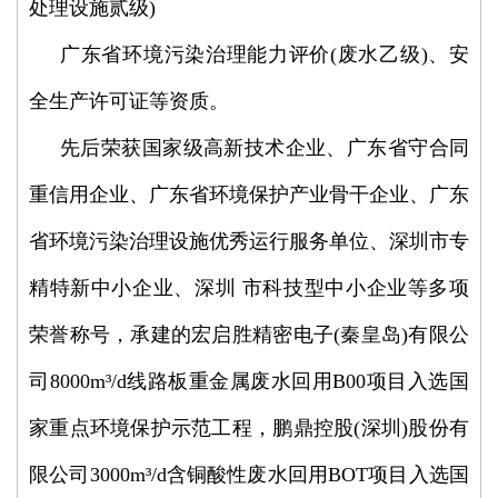
处理设施贰级)
广东省环境污染治理能力评价(废水乙级)、安
全生产许可证等资质。
先后荣获国家级高新技术企业、广东省守合同
重信用企业、广东省环境保护产业骨干企业、广东
省环境污染治理设施优秀运行服务单位、深圳市专
精特新中小企业、深圳 市科技型中小企业等多项
荣誉称号，承建的宏启胜精密电子(秦皇岛)有限公
司8000m³/d线路板重金属废水回用B00项目入选国
家重点环境保护示范工程，鹏鼎控股(深圳)股份有
限公司3000m³/d含铜酸性废水回用BOT项目入选国