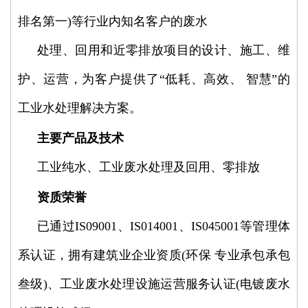
排名第一)等行业内知名客户的废水
处理、回用和近零排放项目的设计、施工、维
护、运营，为客户提供了“低耗、高效、 智慧”的
工业水处理解决方案。
主要产品及技术
工业纯水、工业废水处理及回用、零排放
资质荣誉
已通过IS09001、IS014001、IS045001等管理体
系认证，拥有建筑业企业资质(环保 专业承包承包
叁级)、工业废水处理设施运营服务认证(电镀废水