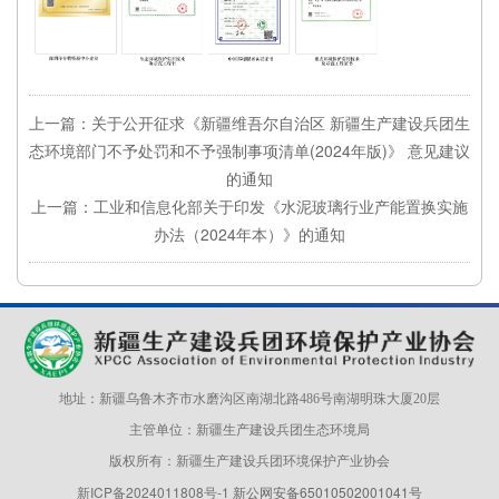
上一篇：关于公开征求《新疆维吾尔自治区 新疆生产建设兵团生
态环境部门不予处罚和不予强制事项清单(2024年版)》 意见建议
的通知
上一篇：工业和信息化部关于印发《水泥玻璃行业产能置换实施
办法（2024年本）》的通知
地址：新疆乌鲁木齐市水磨沟区南湖北路486号南湖明珠大厦20层
主管单位：新疆生产建设兵团生态环境局
版权所有：新疆生产建设兵团环境保护产业协会
新ICP备2024011808号-1
新公网安备65010502001041号