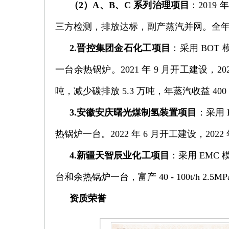
（2）A、B、C 系列治理项目
：2019 
三方检测，排放达标，副产蒸汽并网。全年减排废
2.晋控集团金石化工项目
：采用 BOT
一台余热锅炉。2021 年 9 月开工建设，20
吨，减少碳排放 5.3 万吨，年蒸汽收益 400
3.安徽安庆曙光煤制氢装置项目
：采用 
热锅炉一台。2022 年 6 月开工建设，2022 
4.新疆天智辰业化工项目
：采用 EMC 
台和余热锅炉一台，富产 40 - 100t/h
资质荣誉