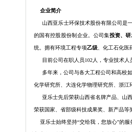
企业简介
山西亚乐士环保技术股份有限公司是一家
的国有控股股份制
企业。公司集
投资、研
统。拥有环境工程专项
乙级
、化工石化医
目前公司在职人员102人，专业技术人
多年来，公司与各大工程公司和高校
化学研究所、大连化学物理研究所、浙江
亚乐士先后荣获山西省名牌产品、山西
荣获国家、省部级科技成果奖、新产品等
亚乐士始终坚持“交给我，您放心”的服