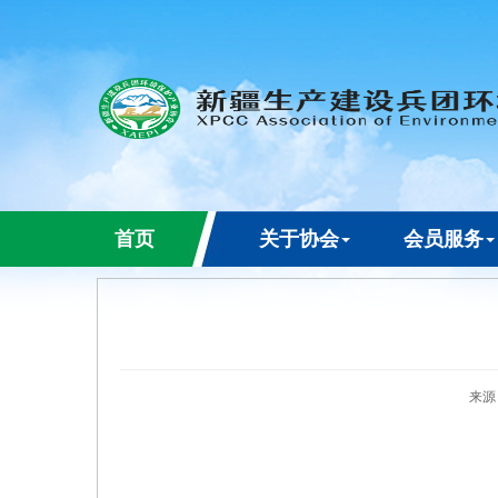
首页
关于协会
会员服务
来源