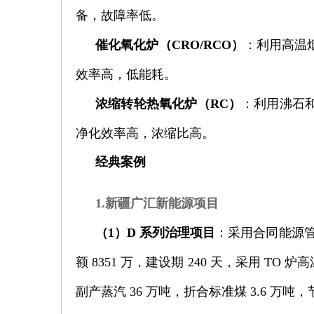
备，故障率低。
催化氧化炉（CRO/RCO）
：利用高温
效率高，低能耗。
浓缩转轮热氧化炉（RC）
：利用沸石和
净化效率高，浓缩比高。
经典案例
1.新疆广汇新能源项目
（1）D 系列治理项目
：采用合同能源管
额 8351 万，建设期 240 天，采用 T
副产蒸汽 36 万吨，折合标准煤 3.6 万吨，