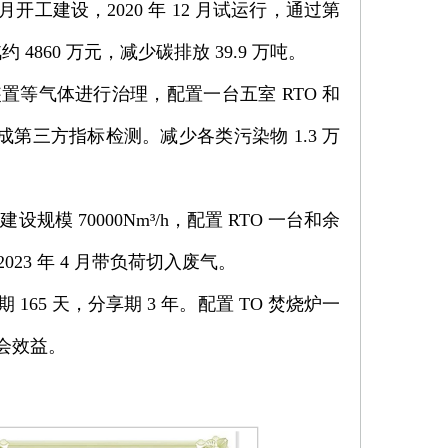
 11 月开工建设，2020 年 12 月试运行，通过第
860 万元，减少碳排放 39.9 万吨。
洗装置等气体进行治理，配置一台五室 RTO 和
 日完成第三方指标检测。减少各类污染物 1.3 万
模 70000Nm³/h，配置 RTO 一台和余
，2023 年 4 月带负荷切入废气。
期 165 天，分享期 3 年。配置 TO 焚烧炉一
社会效益。