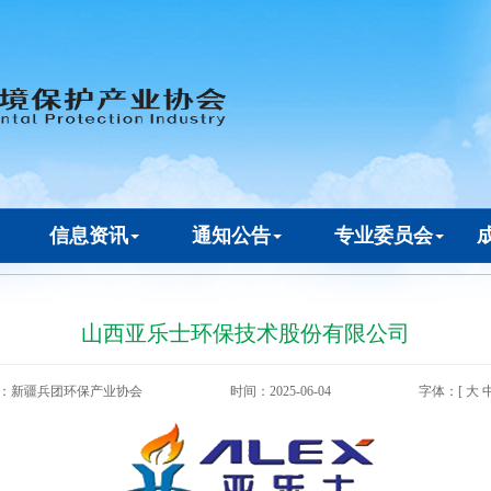
信息资讯
通知公告
专业委员会
山西亚乐士环保技术股份有限公司
：新疆兵团环保产业协会
时间：2025-06-04
字体：[
大