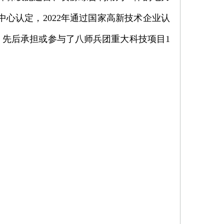
心认定，2022年通过国家高新技术企业认
。先后承担或参与了八师兵团重大科技项目1