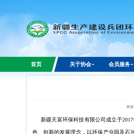
首页
关于协会
会员服务
来源
新疆天富环保科技有限公司成立于201
色、创新的发展理念，以环保产业园及石