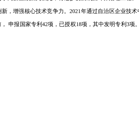
新，增强核心技术竞争力。2021年通过自治区企业技术中
， 申报国家专利42项，已授权18项，其中发明专利3项
。