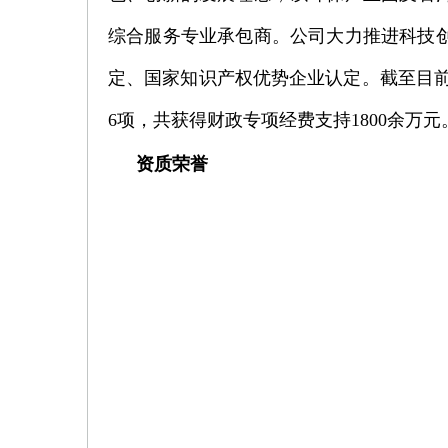
综合服务专业承包商。公司大力推进科技创
定、国家知识产权优势企业认定。截至目前
6项，共获得财政专项经费支持1800余万元
资质荣誉