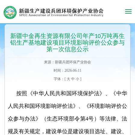
Tog
navi
新疆中金再生资源有限公司年产10万吨再生
铝生产基地建设项目环境影响评价公众参与
第一次信息公示
来源：新疆兵团环保产业协会
时间：2026-06-11
字体：[
大
中
小
]
按照《中华人民共和国环境保护法》、《中华
人民共和国环境影响评价法》、《环境影响评价公
众参与办法》（生态环境部令第4号）等法律、法
规及有关规定，建设单位是建设项目选址、建设、