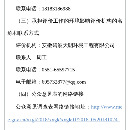
联系电话：18183186988
（三）承担评价工作的环境影响评价机构的名
称和联系方式
评价机构：
安徽碧波天朗环境工程有限公司
联系人：周工
联系电话：0551-65597715
电子邮箱：695732877@qq.com
（四）公众意见表的网络链接
公众意见调查表网络链接地址：
http://www.me
e.gov.cn/xxgk2018/xxgk/xxgk01/201810/t20181024_