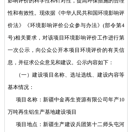
影响评价的科学性和针对性，提高环保措施的合理
性和有效性。现依据《中华人民共和国环境影响评
价法》《环境影响评价公众参与办法》(部令第4
号)相关要求，对该项目环境影响评价工作进行第
一次公示，向公众公开本项目环境评价的有关信
息，并征求公众意见和建议。公示内容如下：
（一）建设项目名称、选址选线、建设内容等
基本情况：
项目名称：新疆中金再生资源有限公司年产10
万吨再生铝生产基地建设项目
项目地点：新疆生产建设兵团第十二师头屯河