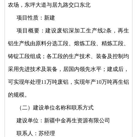
农场，东坪大道与居九路交口东北
项目性质：新建
项目概要：建设废铝深加工生产线2条，再生
铝生产线由原料分选工段、熔炼工段、精炼工段、
铸锭工段组成；各工段的生产技术、装备及控制均
采用先进技术及装备，居国内领先水平；建成后，
可实现年处理11万吨废铝，实现年产10万吨再生铝
的规模。
（二）建设单位名称和联系方式
建设单位：新疆中金再生资源有限公司
联系人：苏经理