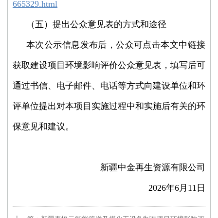
665329.html
（五）提出公众意见表的方式和途径
本次公示信息发布后，公众可点击本文中链接
获取建设项目环境影响评价公众意见表，填写后可
通过书信、电子邮件、电话等方式向建设单位和环
评单位提出对本项目实施过程中和实施后有关的环
保意见和建议。
新疆中金再生资源有限公司
2026年6月11
日