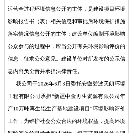
运营全过程环境信息公开的主体，是建设项目环境
影响报告书（表）相关信息和审批后环境保护措施
落实情况信息公开的主体；建设单位编制环境影响
公众参与的过程中，应当公开有关环境影响评价的
信息，征求公众意见。建设单位对所发布的公示信
息内容负全责并承担法律责任。
我公司于2026年6月3日委托安徽碧波天朗环境
工程有限公司承担“新疆中金再生资源有限公司年
产10万吨再生铝生产基地建设项目”环境影响评价
工作，为维护社会公众合法的环境权益，提高环境