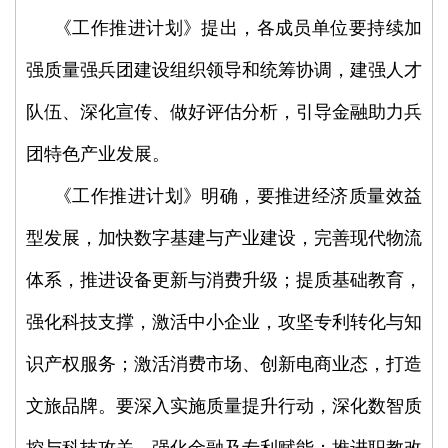
《工作推进计划》提出，各成员单位要持续加
强质量强兵团建设组织领导和统筹协调，建强人才
队伍、深化宣传、做好评估分析，引导金融助力兵
团特色产业发展。
《工作推进计划》明确，要推进经济质量效益
型发展，加快数字基建与产业建设，完善现代物流
体系，推进设备更新与消费升级；提质基础教育，
强化科技支撑，激活中小企业，攻坚专利转化与知
识产权服务；激活消费市场、创新电商业态，打造
文旅品牌。要深入实施质量提升行动，深化数智质