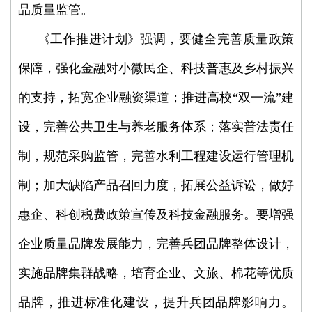
品质量监管。
《工作推进计划》强调，要健全完善质量政策
保障，强化金融对小微民企、科技普惠及乡村振兴
的支持，拓宽企业融资渠道；推进高校“双一流”建
设，完善公共卫生与养老服务体系；落实普法责任
制，规范采购监管，完善水利工程建设运行管理机
制；加大缺陷产品召回力度，拓展公益诉讼，做好
惠企、科创税费政策宣传及科技金融服务。要增强
企业质量品牌发展能力，完善兵团品牌整体设计，
实施品牌集群战略，培育企业、文旅、棉花等优质
品牌，推进标准化建设，提升兵团品牌影响力。