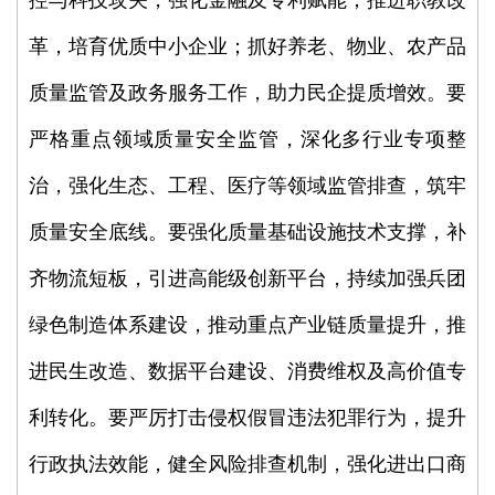
控与科技攻关，强化金融及专利赋能；推进职教改
革，培育优质中小企业；抓好养老、物业、农产品
质量监管及政务服务工作，助力民企提质增效。要
严格重点领域质量安全监管，深化多行业专项整
治，强化生态、工程、医疗等领域监管排查，筑牢
质量安全底线。要强化质量基础设施技术支撑，补
齐物流短板，引进高能级创新平台，持续加强兵团
绿色制造体系建设，推动重点产业链质量提升，推
进民生改造、数据平台建设、消费维权及高价值专
利转化。要严厉打击侵权假冒违法犯罪行为，提升
行政执法效能，健全风险排查机制，强化进出口商