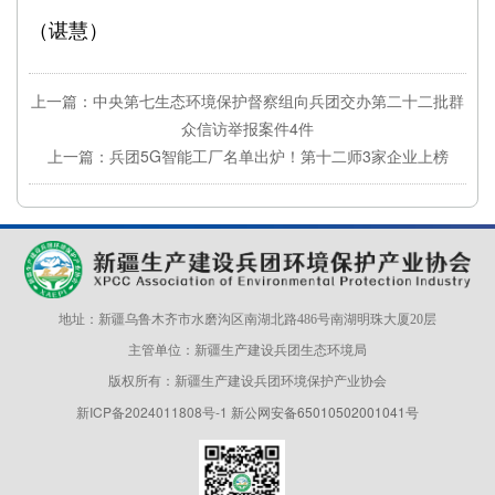
（谌慧）
上一篇：中央第七生态环境保护督察组向兵团交办第二十二批群
众信访举报案件4件
上一篇：兵团5G智能工厂名单出炉！第十二师3家企业上榜
地址：新疆乌鲁木齐市水磨沟区南湖北路486号南湖明珠大厦20层
主管单位：新疆生产建设兵团生态环境局
版权所有：新疆生产建设兵团环境保护产业协会
新ICP备2024011808号-1
新公网安备65010502001041号