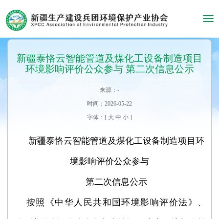
Tog
navi
新疆泰恪云智能管道及煤化工设备制造项目
环境影响评价公众参与 第二次信息公示
来源：-
时间：2026-05-22
字体：[
大
中
小
]
新疆泰恪云智能管道及煤化工设备制造项目环
境影响评价公众参与
第二次信息公示
按照《中华人民共和国环境影响评价法》、