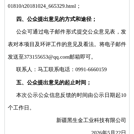
01810/t20181024_665329.html；
四、公众提出意见的方式和途径；
公众可通过电子邮件形式提交公众意见表，发
表对本项目及环评工作的意见及看法。将电子邮件
发送至373155653@qq.com邮箱即可。
联系人：马工联系电话：0991-6660159
五、公众提出意见的起止时间；
本次公示公众信息反馈的时间由公示日期起10
个工作日。
新疆黑生金工业科技有限公司
2026年5月22日