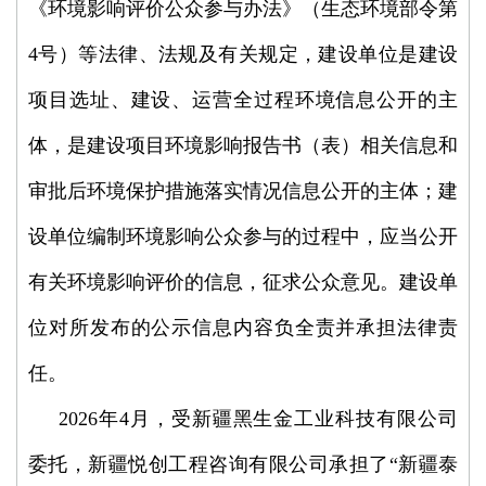
《环境影响评价公众参与办法》（生态环境部令第
4号）等法律、法规及有关规定，建设单位是建设
项目选址、建设、运营全过程环境信息公开的主
体，是建设项目环境影响报告书（表）相关信息和
审批后环境保护措施落实情况信息公开的主体；建
设单位编制环境影响公众参与的过程中，应当公开
有关环境影响评价的信息，征求公众意见。建设单
位对所发布的公示信息内容负全责并承担法律责
任。
2026年4月，受新疆黑生金工业科技有限公司
委托，新疆悦创工程咨询有限公司承担了“新疆泰