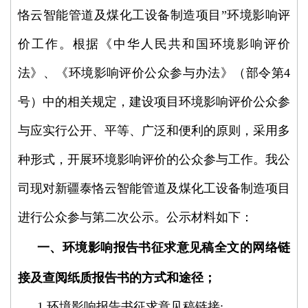
恪云智能管道及煤化工设备制造项目”环境影响评
价工作。根据《中华人民共和国环境影响评价
法》、《环境影响评价公众参与办法》（部令第4
号）中的相关规定，建设项目环境影响评价公众参
与应实行公开、平等、广泛和便利的原则，采用多
种形式，开展环境影响评价的公众参与工作。我公
司现对新疆泰恪云智能管道及煤化工设备制造项目
进行公众参与第二次公示。公示材料如下：
一、环境影响报告书征求意见稿全文的网络链
接及查阅纸质报告书的方式和途径；
1.环境影响报告书征求意见稿链接: