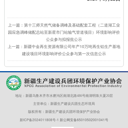
上一篇：第十三师天然气储备调峰及基础配套工程（二道湖工业
园应急调峰储配总站至新星市门站输气管道项目）环境影响评价
公众参与拟报批公示
上一篇：新疆中金再生资源有限公司年产10万吨再生铝生产基地
建设项目环境影响评价公众参与第一次信息公示
地址：新疆乌鲁木齐市水磨沟区南湖北路486号南湖明珠大厦20层
主管单位：新疆生产建设兵团生态环境局
版权所有：新疆生产建设兵团环境保护产业协会
新ICP备2024011808号-1
新公网安备65010502001041号