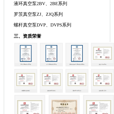
液环真空泵2BV、2BE系列
罗茨真空泵ZJ、ZJQ系列
螺杆真空泵DVP、DVPS系列
三、资质荣誉