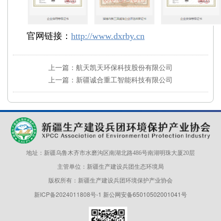
官网链接：
http://www.dxrby.cn
上一篇：航天凯天环保科技股份有限公司
上一篇：新疆诚合重工智能科技有限公司
地址：新疆乌鲁木齐市水磨沟区南湖北路486号南湖明珠大厦20层
主管单位：新疆生产建设兵团生态环境局
版权所有：新疆生产建设兵团环境保护产业协会
新ICP备2024011808号-1
新公网安备65010502001041号