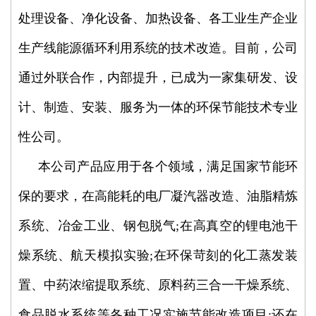
处理设备、净化设备、加热设备、各工业生产企业
生产线能源循环利用系统的技术改造。目前，公司
通过外联合作，内部提升，已成为一家集研发、设
计、制造、安装、服务为一体的环保节能技术专业
性公司。
本公司产品应用于各个领域，满足国家节能环
保的要求，在高能耗的电厂凝汽器改造、油脂精炼
系统、冶金工业、钢包脱气;在高真空的锂电池干
燥系统、航天模拟实验;在环保苛刻的化工蒸发装
置、中药浓缩提取系统、原料药三合一干燥系统、
食品脱水系统等各种工况实施节能改造项目;还在