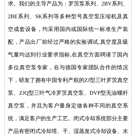
求。我们的主导产品为：罗茨泵系列、2BV系列、
2BE系列、SK系列等多种型号真空泵压缩机及真
空成套设备，均采用国内或国际统一标准生产装
配，产品出厂前经过严格的实验调试,真空度及吸
气量均达到行业要求指标,在真空方面聘请了国内
多位真空泵专家，在与德国专家团队合作的情况
下，研发了拥有中国专利产权的ZJ型三叶罗茨真空
泵、ZJQ型三叶气冷罗茨真空泵、DVP型无油螺杆
真空泵，并且为客户量身定做各种不同的真空系
统，满足客户的生产工艺。闭式冷却系统部分主要
产品有密闭式冷却塔、干、湿蒸发式冷却设备、水