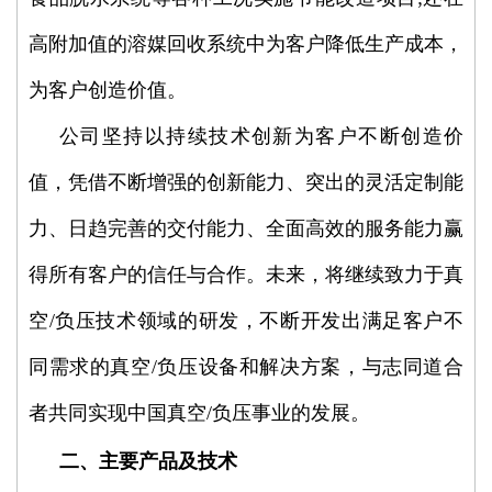
高附加值的溶媒回收系统中为客户降低生产成本，
为客户创造价值。
公司坚持以持续技术创新为客户不断创造价
值，凭借不断增强的创新能力、突出的灵活定制能
力、日趋完善的交付能力、全面高效的服务能力赢
得所有客户的信任与合作。未来，将继续致力于真
空/负压技术领域的研发，不断开发出满足客户不
同需求的真空/负压设备和解决方案，与志同道合
者共同实现中国真空/负压事业的发展。
二、主要产品及技术