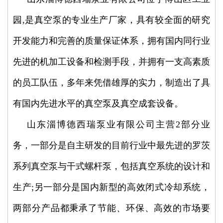
园,是真空泵的专业生产厂家，具有较全面的研究
开发能力和完善的质量保证体系，拥有国内同行业
先进的机加工设备和检测手段，并拥有一支高素质
的员工队伍，多年来凭借雄厚的实力，制造出了具
有国内先进水平的真空泵及真空成套设备。
山东淄博德西瑞泵业有限公司主营2部分业
务，一部分是自主研发的目前行业中最先进的罗茨
系列真空泵与干式螺杆泵，包括真空系统的设计和
生产;另一部分是国内新型的高效闭式冷却系统，
两部分产品都秉承了节能、环保、高效的市场要